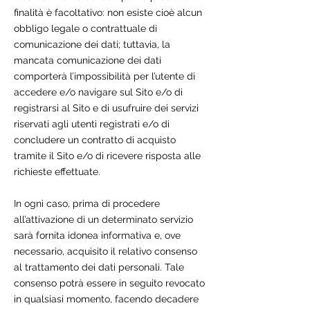
finalità è facoltativo: non esiste cioè alcun
obbligo legale o contrattuale di
comunicazione dei dati; tuttavia, la
mancata comunicazione dei dati
comporterà l’impossibilità per l’utente di
accedere e/o navigare sul Sito e/o di
registrarsi al Sito e di usufruire dei servizi
riservati agli utenti registrati e/o di
concludere un contratto di acquisto
tramite il Sito e/o di ricevere risposta alle
richieste effettuate.
In ogni caso, prima di procedere
all’attivazione di un determinato servizio
sarà fornita idonea informativa e, ove
necessario, acquisito il relativo consenso
al trattamento dei dati personali. Tale
consenso potrà essere in seguito revocato
in qualsiasi momento, facendo decadere