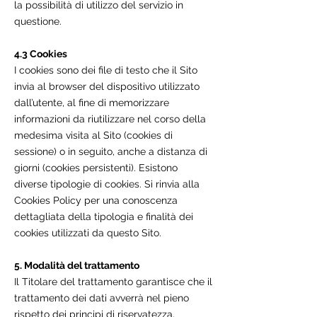
la possibilità di utilizzo del servizio in
questione.
4.3 Cookies
I cookies sono dei file di testo che il Sito
invia al browser del dispositivo utilizzato
dall’utente, al fine di memorizzare
informazioni da riutilizzare nel corso della
medesima visita al Sito (cookies di
sessione) o in seguito, anche a distanza di
giorni (cookies persistenti). Esistono
diverse tipologie di cookies. Si rinvia alla
Cookies Policy per una conoscenza
dettagliata della tipologia e finalità dei
cookies utilizzati da questo Sito.
5. Modalità del trattamento
Il Titolare del trattamento garantisce che il
trattamento dei dati avverrà nel pieno
rispetto dei principi di riservatezza,