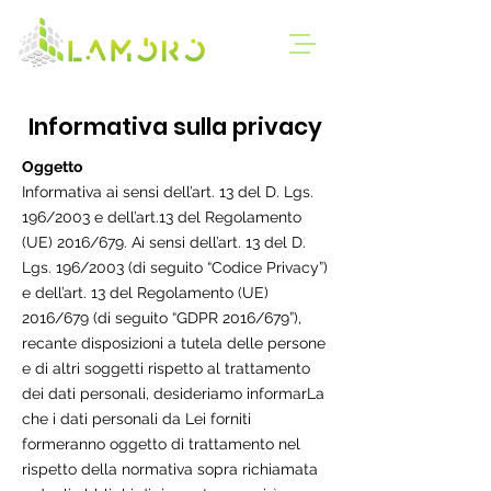
Informativa sulla privacy
Oggetto
Informativa ai sensi dell’art. 13 del D. Lgs.
196/2003 e dell’art.13 del Regolamento
(UE) 2016/679. Ai sensi dell’art. 13 del D.
Lgs. 196/2003 (di seguito “Codice Privacy”)
e dell’art. 13 del Regolamento (UE)
2016/679 (di seguito “GDPR 2016/679”),
recante disposizioni a tutela delle persone
e di altri soggetti rispetto al trattamento
dei dati personali, desideriamo informarLa
che i dati personali da Lei forniti
formeranno oggetto di trattamento nel
rispetto della normativa sopra richiamata