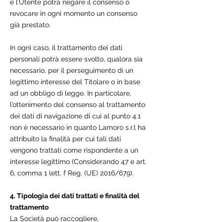
e l’Utente potrà negare il consenso o
revocare in ogni momento un consenso
già prestato.
In ogni caso, il trattamento dei dati
personali potrà essere svolto, qualora sia
necessario, per il perseguimento di un
legittimo interesse del Titolare o in base
ad un obbligo di legge. In particolare,
l’ottenimento del consenso al trattamento
dei dati di navigazione di cui al punto 4.1
non è necessario in quanto Lamoro s.r.l ha
attribuito la finalità per cui tali dati
vengono trattati come rispondente a un
interesse legittimo (Considerando 47 e art.
6, comma 1 lett. f Reg. (UE) 2016/679).
4. Tipologia dei dati trattati e finalità del
trattamento
La Società può raccogliere,