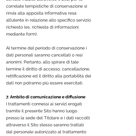
correlate tempistiche di conservazione si
rinvia alla apposita informativa resa
all’utente in relazione allo specifico servizio
richiesto (es. richiesta di informazioni
mediante form).
Al termine del periodo di conservazione i
dati personali saranno cancellati o resi
anonimi. Pertanto, allo spirare di tale
termine il diritto di accesso, cancellazione,
rettificazione ed il diritto alla portabilità dei
dati non potranno più essere esercitati.
7. Ambito di comunicazione e diffusione
I trattamenti connessi ai servizi erogati
tramite il presente Sito hanno luogo
presso la sede del Titolare e i dati raccolti
attraverso il Sito stesso saranno trattati
dal personale autorizzato al trattamento