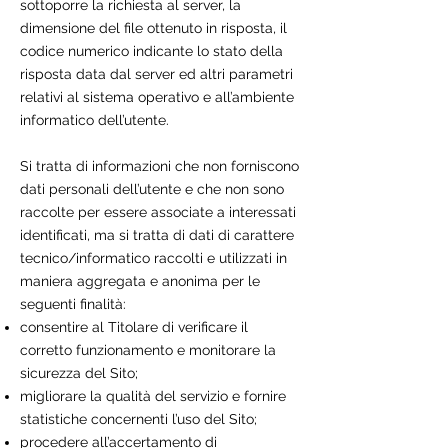
sottoporre la richiesta al server, la
dimensione del file ottenuto in risposta, il
codice numerico indicante lo stato della
risposta data dal server ed altri parametri
relativi al sistema operativo e all’ambiente
informatico dell’utente.
Si tratta di informazioni che non forniscono
dati personali dell’utente e che non sono
raccolte per essere associate a interessati
identificati, ma si tratta di dati di carattere
tecnico/informatico raccolti e utilizzati in
maniera aggregata e anonima per le
seguenti finalità:
consentire al Titolare di verificare il
corretto funzionamento e monitorare la
sicurezza del Sito;
migliorare la qualità del servizio e fornire
statistiche concernenti l’uso del Sito;
procedere all’accertamento di