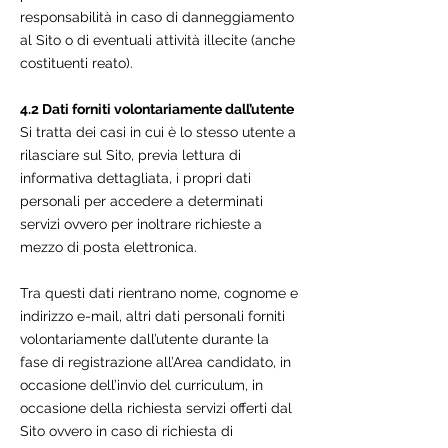
responsabilità in caso di danneggiamento
al Sito o di eventuali attività illecite (anche
costituenti reato).
4.2 Dati forniti volontariamente dall’utente
Si tratta dei casi in cui è lo stesso utente a
rilasciare sul Sito, previa lettura di
informativa dettagliata, i propri dati
personali per accedere a determinati
servizi ovvero per inoltrare richieste a
mezzo di posta elettronica.
Tra questi dati rientrano nome, cognome e
indirizzo e-mail, altri dati personali forniti
volontariamente dall’utente durante la
fase di registrazione all’Area candidato, in
occasione dell’invio del curriculum, in
occasione della richiesta servizi offerti dal
Sito ovvero in caso di richiesta di