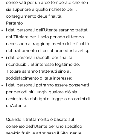
conservati per un arco temporale che non
sia superiore a quello richiesto per il
conseguimento delle finalità.
Pertanto:
i dati personali dell’Utente saranno trattati
dal Titolare per il solo periodo di tempo
necessario al raggiungimento delle finalità
del trattamento di cui al precedente art. 4;
i dati personali raccolti per finalità
riconducibili all’interesse legittimo del
Titolare saranno trattenuti sino al
soddisfacimento di tale interesse;
i dati personali potranno essere conservati
per periodi più lunghi qualora ciò sia
richiesto da obblighi di legge o da ordini di
un’Autorità.
Quando il trattamento è basato sul
consenso dell’Utente per uno specifico
servizio fruibile attraverso il Sito, per le