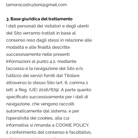
lamorocostruzioni@gmail.com
3. Base giuridica del trattamento
I dati personali dei visitatori e degli utenti
del Sito verranno trattati in base al
consenso reso dagli stessi in relazione alle
modalità e alle finalità descritte
successivamente nelle presenti
Informazioni al punto 4.2, mediante
l’accesso e la navigazione del Sito e/o
l’utilizzo dei servizi forniti dal Titolare
attraverso lo stesso Sito (art. 6, comma 1
lett. a Reg. (UE) 2016/679). A parte quanto
specificato successivamente per i dati di
navigazione, che vengono raccolti
automaticamente dal sistema, e per
l’operatività dei cookies, alla cui
informativa si rimanda a COOKIE POLICY,
il conferimento del consenso è facoltativo,