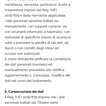
correttezza, necessità, pertinenza, liceità e
trasparenza imposti dal Reg. (UE)
2016/679 e dalla normativa applicabile.
I dati personali verranno trattati sia
manualmente, con supporti cartacei, sia
con strumenti informatici e telematici, con
l’adozione di specifiche misure di sicurezza
volte a prevenire la perdita di tali dati, usi
illeciti o non corretti degli stessi ed
accessi non autorizzati.
È onere dell’utente verificare la correttezza
dei dati personali trasmessi ed
eventualmente procedere alla rettifica,
aggiornamento o, comunque, modifica dei
dati nel corso del trattamento.
6. Conservazione dei dati
Il Reg. (UE) 2016/679 impone che i dati
personali trattati dal Titolare siano