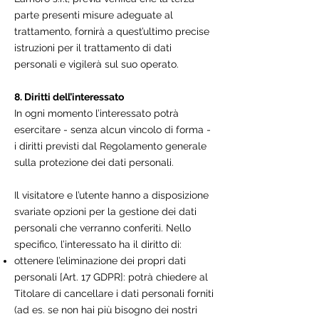
parte presenti misure adeguate al
trattamento, fornirà a quest’ultimo precise
istruzioni per il trattamento di dati
personali e vigilerà sul suo operato.
8. Diritti dell’interessato
In ogni momento l’interessato potrà
esercitare - senza alcun vincolo di forma -
i diritti previsti dal Regolamento generale
sulla protezione dei dati personali.
Il visitatore e l’utente hanno a disposizione
svariate opzioni per la gestione dei dati
personali che verranno conferiti. Nello
specifico, l’interessato ha il diritto di:
ottenere l’eliminazione dei propri dati
personali [Art. 17 GDPR]: potrà chiedere al
Titolare di cancellare i dati personali forniti
(ad es. se non hai più bisogno dei nostri