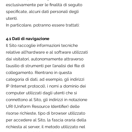
esclusivamente per le finalità di seguito
specificate, alcuni dati personali degli
utenti.
In particolare, potranno essere trattati:
4.1 Dati di navigazione
Il Sito raccoglie informazioni tecniche
relative all’hardware e al software utilizzati
dai visitatori, autonomamente attraverso
l’ausilio di strumenti per l’analisi dei file di
collegamento. Rientrano in questa
categoria di dati, ad esempio, gli indirizzi
IP (Internet protocol), i nomi a dominio dei
computer utilizzati dagli utenti che si
connettono al Sito, gli indirizzi in notazione
URI (Uniform Resource Identifier) delle
risorse richieste, tipo di browser utilizzato
per accedere al Sito, la fascia oraria della
richiesta al server, il metodo utilizzato nel