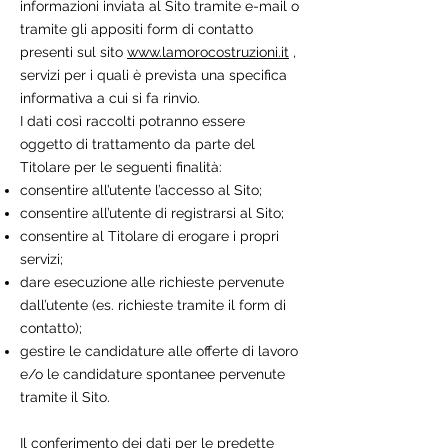
informazioni inviata al Sito tramite e-mail o
tramite gli appositi form di contatto
presenti sul sito
www.lamorocostruzioni.it
,
servizi per i quali è prevista una specifica
informativa a cui si fa rinvio.
I dati così raccolti potranno essere
oggetto di trattamento da parte del
Titolare per le seguenti finalità:
consentire all’utente l’accesso al Sito;
consentire all’utente di registrarsi al Sito;
consentire al Titolare di erogare i propri
servizi;
dare esecuzione alle richieste pervenute
dall’utente (es. richieste tramite il form di
contatto);
gestire le candidature alle offerte di lavoro
e/o le candidature spontanee pervenute
tramite il Sito.
Il conferimento dei dati per le predette